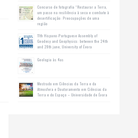
Concurso de fotografia “Restaurar a Terra,
um passo na resiliência à seca e combate à
desertificação: Preocupações de uma
região
11th Hispano-Portuguese Assembly of
Geodesy and Geophysics: between the 24th
and 28th june, University of Évora
Geologia às 4as
Mestrado em Ciências da Terra e da
Atmosfera e Doutoramento em Ciências da
Terra e do Espaço – Universidade de Évora