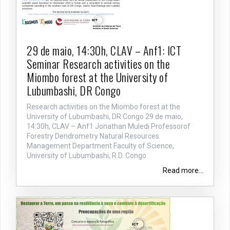
29 de maio, 14:30h, CLAV – Anf1: ICT
Seminar Research activities on the
Miombo forest at the University of
Lubumbashi, DR Congo
Research activities on the Miombo forest at the
University of Lubumbashi, DR Congo 29 de maio,
14:30h, CLAV – Anf1 Jonathan Muledi Professorof
Forestry Dendrometry Natural Resources
Management Department Faculty of Science,
University of Lubumbashi, R.D. Congo
Read more...