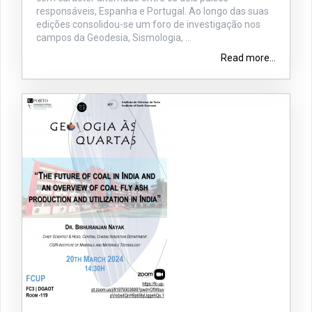
responsáveis, Espanha e Portugal. Ao longo das suas
edições consolidou-se um foro de investigação nos
campos da Geodesia, Sismologia, ...
Read more...