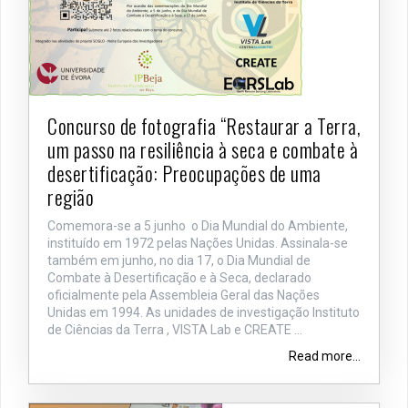
Concurso de fotografia “Restaurar a Terra,
um passo na resiliência à seca e combate à
desertificação: Preocupações de uma
região
Comemora-se a 5 junho o Dia Mundial do Ambiente,
instituído em 1972 pelas Nações Unidas. Assinala-se
também em junho, no dia 17, o Dia Mundial de
Combate à Desertificação e à Seca, declarado
oficialmente pela Assembleia Geral das Nações
Unidas em 1994. As unidades de investigação Instituto
de Ciências da Terra , VISTA Lab e CREATE ...
Read more...