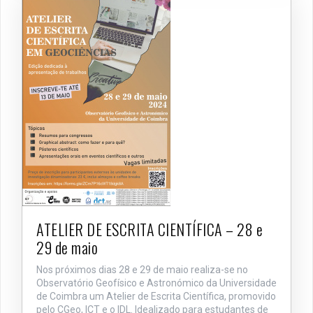
ATELIER DE ESCRITA CIENTÍFICA – 28 e
29 de maio
Nos próximos dias 28 e 29 de maio realiza-se no
Observatório Geofísico e Astronómico da Universidade
de Coimbra um Atelier de Escrita Científica, promovido
pelo CGeo, ICT e o IDL. Idealizado para estudantes de