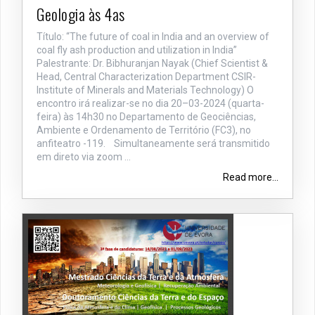
Geologia às 4as
Título: “The future of coal in India and an overview of
coal fly ash production and utilization in India”
Palestrante: Dr. Bibhuranjan Nayak (Chief Scientist &
Head, Central Characterization Department CSIR-
Institute of Minerals and Materials Technology) O
encontro irá realizar-se no dia 20–03-2024 (quarta-
feira) às 14h30 no Departamento de Geociências,
Ambiente e Ordenamento de Território (FC3), no
anfiteatro -119. Simultaneamente será transmitido
em direto via zoom ...
Read more...