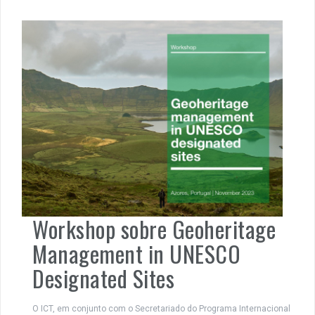
Workshop sobre Geoheritage
Management in UNESCO
Designated Sites
O ICT, em conjunto com o Secretariado do Programa Internacional