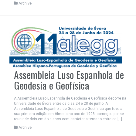
Archive
Assembleia Luso Espanhola de
Geodesia e Geofísica
A Assembleia Luso Espanhola de Geodesia e Geofísica decorre na
Universidade de Évora entre os dias 24 e 28 de junho. A
Assembleia Luso Espanhola de Geodesia e Geofísica que teve a
sua primeira edição em Almeria no ano de 1998, começou por se
reunir de dois em dois anos com carácter alternado entre os […]
Archive