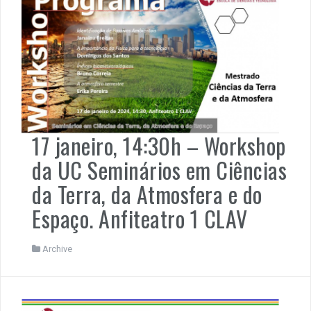
17 janeiro, 14:30h – Workshop
da UC Seminários em Ciências
da Terra, da Atmosfera e do
Espaço. Anfiteatro 1 CLAV
Archive