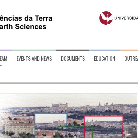
EAM
EVENTS AND NEWS
DOCUMENTS
EDUCATION
OUTRE