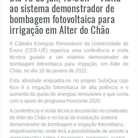
ao sistema demonstrador de
bombagem fotovoltaica para
irrigação em Alter do Chão
A Cátedra Energias Renováveis da Universidade de
Évora (CER-UÉ) organiza uma conferência e visita
técnica guiada a um sistema demonstrador de
bombagem fotovoltaica para irrigação, em Alter do
Chão, no dia 18 de janeiro de 2022.
Esta atividade enquadra-se no projeto SolaQua cujo
foco é a irrigação fotovoltaica de alta potência e o
aumento da quota de energias renováveis e que conta
com o apoio do programa Horizonte 2020.
A conferência e visita técnica decorrerão no cineteatro
de Alter do Chão e no local da instalação sistema
demonstrador de bombagem e irrigação fotovoltaica,
respetivamente, onde terá a possibilidade de assistir a
apresentações sobre a tecnologia, vantagens, custos