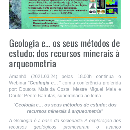
Geologia e… os seus métodos de
estudo; dos recursos minerais à
arqueometria
Amanhã (2021.03.24) pelas 18.00h continua o
Webinar “
Geologia e…”
com a conferência proferida
por: Doutora Mafalda Costa, Mestre Miguel Maia e
Doutor Pedro Barrulas, subordinada ao tema
“
Geologia e… os seus métodos de estudo; dos
recursos minerais à arqueometria”
A Geologia é a base da sociedade! A exploração dos
recursos geológicos promoveram o avanço