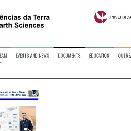
EAM
EVENTS AND NEWS
DOCUMENTS
EDUCATION
OUTRE