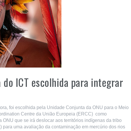
 do ICT escolhida para integrar
vora, foi escolhida pela Unidade Conjunta da ONU para o Meio
dination Centre da União Europeia (ERCC) como
 ONU que se irá deslocar aos territórios indígenas da tribo
 para uma avaliação da contaminação em mercúrio dos rios