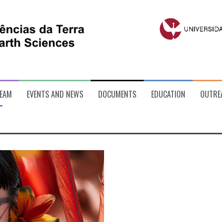
EAM
EVENTS AND NEWS
DOCUMENTS
EDUCATION
OUTRE