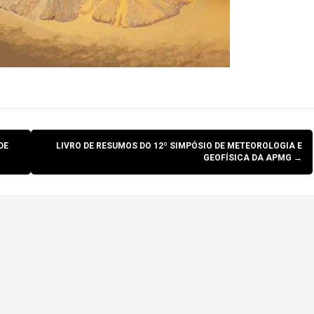
DE
LIVRO DE RESUMOS DO 12º SIMPÓSIO DE METEOROLOGIA E
GEOFÍSICA DA APMG
→