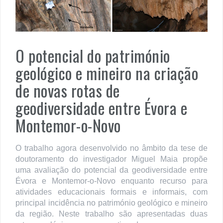
O potencial do património
geológico e mineiro na criação
de novas rotas de
geodiversidade entre Évora e
Montemor-o-Novo
O trabalho agora desenvolvido no âmbito da tese de
doutoramento do investigador Miguel Maia propõe
uma avaliação do potencial da geodiversidade entre
Évora e Montemor-o-Novo enquanto recurso para
atividades educacionais formais e informais, com
principal incidência no património geológico e mineiro
da região. Neste trabalho são apresentadas duas