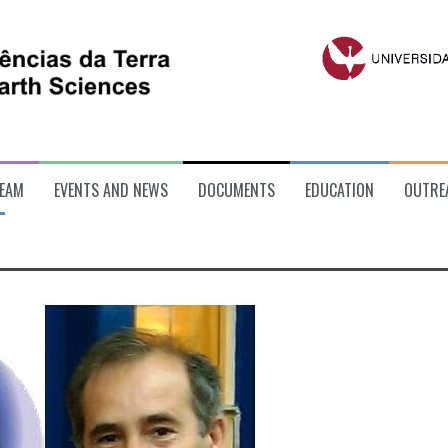
EAM
EVENTS AND NEWS
DOCUMENTS
EDUCATION
OUTRE