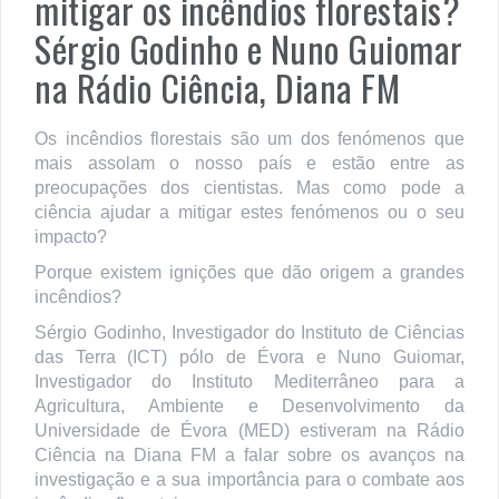
mitigar os incêndios florestais?
Sérgio Godinho e Nuno Guiomar
na Rádio Ciência, Diana FM
Os incêndios florestais são um dos fenómenos que
mais assolam o nosso país e estão entre as
preocupações dos cientistas. Mas como pode a
ciência ajudar a mitigar estes fenómenos ou o seu
impacto?
Porque existem ignições que dão origem a grandes
incêndios?
Sérgio Godinho, Investigador do Instituto de Ciências
das Terra (ICT) pólo de Évora e Nuno Guiomar,
Investigador do Instituto Mediterrâneo para a
Agricultura, Ambiente e Desenvolvimento da
Universidade de Évora (MED) estiveram na Rádio
Ciência na Diana FM a falar sobre os avanços na
investigação e a sua importância para o combate aos