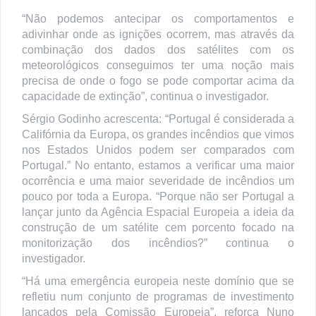
“Não podemos antecipar os comportamentos e
adivinhar onde as ignições ocorrem, mas através da
combinação dos dados dos satélites com os
meteorológicos conseguimos ter uma noção mais
precisa de onde o fogo se pode comportar acima da
capacidade de extinção”, continua o investigador.
Sérgio Godinho acrescenta: “Portugal é considerada a
Califórnia da Europa, os grandes incêndios que vimos
nos Estados Unidos podem ser comparados com
Portugal.” No entanto, estamos a verificar uma maior
ocorrência e uma maior severidade de incêndios um
pouco por toda a Europa. “Porque não ser Portugal a
lançar junto da Agência Espacial Europeia a ideia da
construção de um satélite cem porcento focado na
monitorização dos incêndios?” continua o
investigador.
“Há uma emergência europeia neste domínio que se
refletiu num conjunto de programas de investimento
lançados pela Comissão Europeia”, reforça Nuno