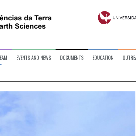
EAM
EVENTS AND NEWS
DOCUMENTS
EDUCATION
OUTRE